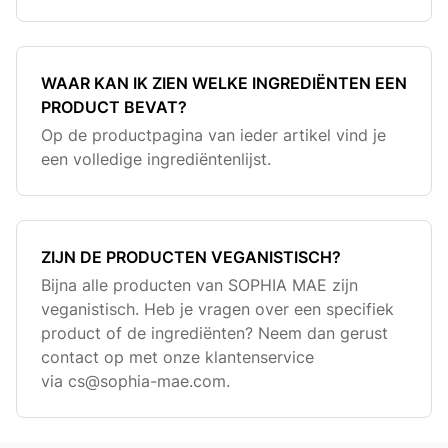
WAAR KAN IK ZIEN WELKE INGREDIËNTEN EEN
PRODUCT BEVAT?
Op de productpagina van ieder artikel vind je
een volledige ingrediëntenlijst.
ZIJN DE PRODUCTEN VEGANISTISCH?
Bijna alle producten van SOPHIA MAE zijn
veganistisch. Heb je vragen over een specifiek
product of de ingrediënten? Neem dan gerust
contact op met onze klantenservice
via
cs@sophia-mae.com
.