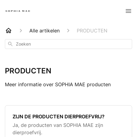
Alle artikelen
PRODUCTEN
Zoeken
PRODUCTEN
Meer informatie over SOPHIA MAE producten
ZIJN DE PRODUCTEN DIERPROEFVRIJ?
Ja, de producten van SOPHIA MAE zijn
dierproefvrij.