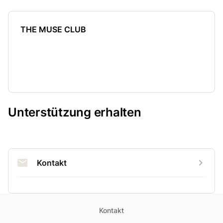
THE MUSE CLUB
Unterstützung erhalten
Kontakt
Kontakt