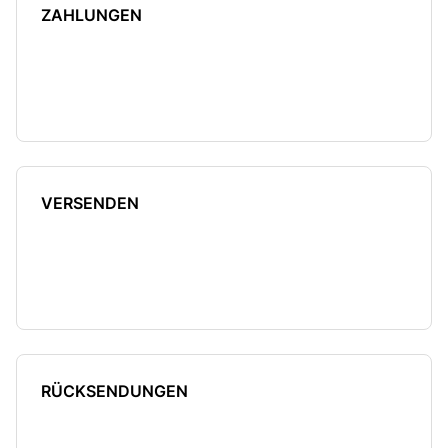
ZAHLUNGEN
VERSENDEN
RÜCKSENDUNGEN