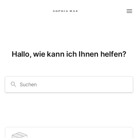
Hallo, wie kann ich Ihnen helfen?
Suchen