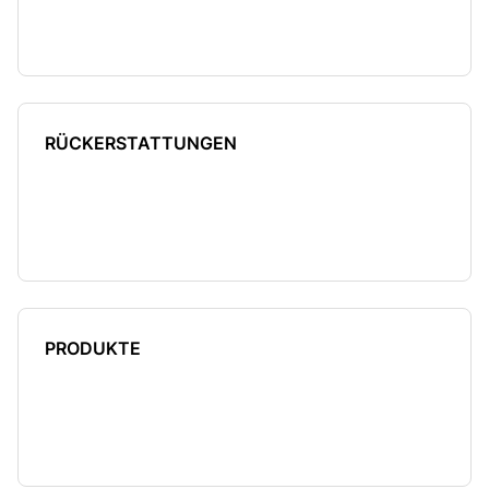
RÜCKERSTATTUNGEN
PRODUKTE