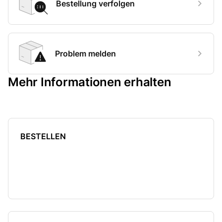
Bestellung verfolgen
Problem melden
Mehr Informationen erhalten
BESTELLEN